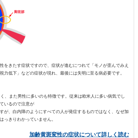
性をきたす症状ですので、症状が進むにつれて「モノが歪んでみえ
視力低下」などの症状が現れ、最後には失明に至る病必要です。
多く、また男性に多いのも特徴です。従来は欧米人に多い病気でし
ているので注意が
すが、白内障のようにすべての人が発症するものではなく、なぜ加
はっきりわかっていません。
加齢黄斑変性の症状について詳しく読む