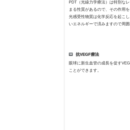
PDT（光線力学療法）は特別な
まる性質があるので、その作用を
光感受性物質は化学反応を起こし
いエネルギーで済みますので周囲
抗VEGF療法
眼球に新生血管の成長を促すVE
ことができます。