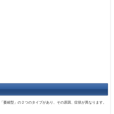
「萎縮型」の２つのタイプがあり、その原因、症状が異なります。